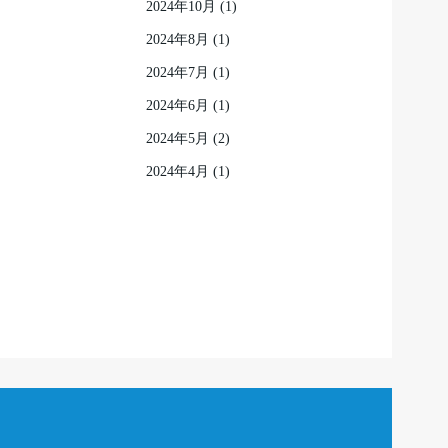
2024年10月
(1)
2024年8月
(1)
2024年7月
(1)
2024年6月
(1)
2024年5月
(2)
2024年4月
(1)