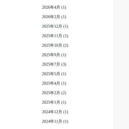
2026年4月
(1)
2026年2月
(1)
2025年12月
(1)
2025年11月
(1)
2025年10月
(2)
2025年9月
(1)
2025年7月
(3)
2025年5月
(1)
2025年4月
(1)
2025年2月
(2)
2025年1月
(1)
2024年12月
(1)
2024年11月
(1)