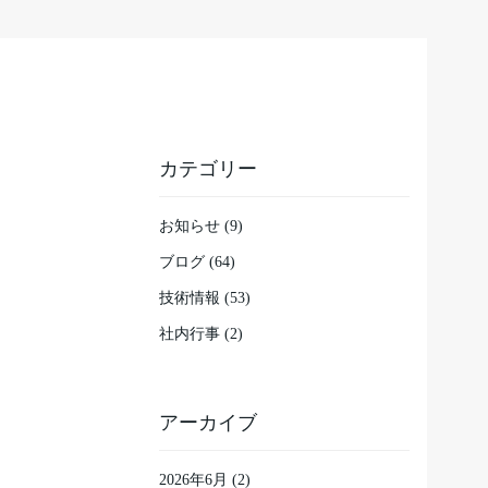
カテゴリー
お知らせ (9)
ブログ (64)
技術情報 (53)
社内行事 (2)
アーカイブ
2026年6月
(2)