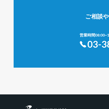
ご相談
営業時間08:00
03-3