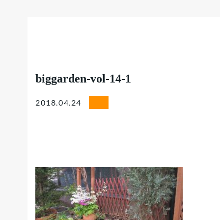
biggarden-vol-14-1
2018.04.24