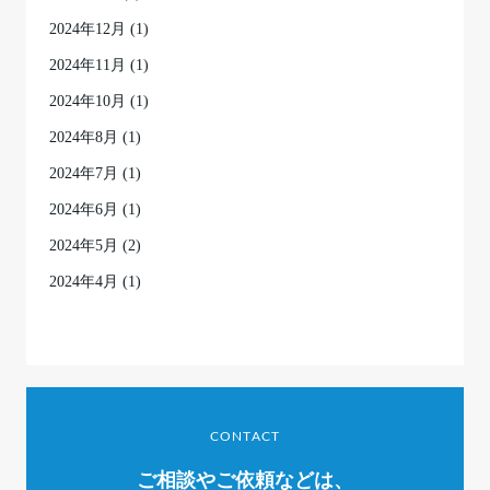
2024年12月
(1)
2024年11月
(1)
2024年10月
(1)
2024年8月
(1)
2024年7月
(1)
2024年6月
(1)
2024年5月
(2)
2024年4月
(1)
CONTACT
ご相談やご依頼などは、