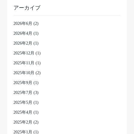
アーカイブ
2026年6月
(2)
2026年4月
(1)
2026年2月
(1)
2025年12月
(1)
2025年11月
(1)
2025年10月
(2)
2025年9月
(1)
2025年7月
(3)
2025年5月
(1)
2025年4月
(1)
2025年2月
(2)
2025年1月
(1)