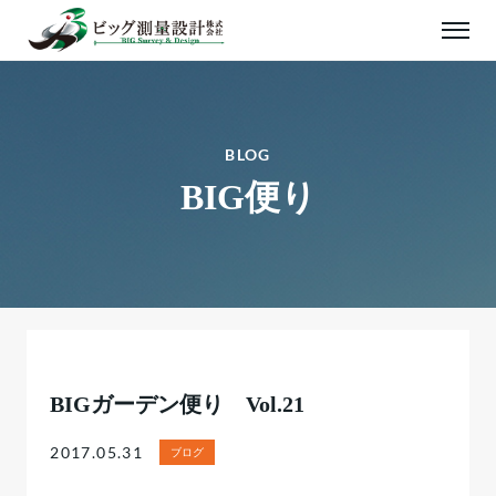
BLOG
BIG便り
BIGガーデン便り Vol.21
2017.05.31
ブログ