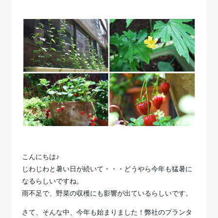
こんにちは♪
じわじわと暑い日が続いて・・・どうやら今年も猛暑に
なるらしいですね。
雨不足で、野菜の収穫にも影響が出ているらしいです。
さて、そんな中、今年も始まりました！弊社のプランタ