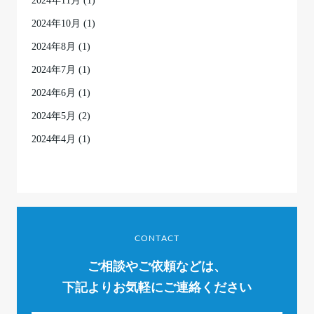
2024年11月
(1)
2024年10月
(1)
2024年8月
(1)
2024年7月
(1)
2024年6月
(1)
2024年5月
(2)
2024年4月
(1)
CONTACT
ご相談やご依頼などは、
下記よりお気軽にご連絡ください