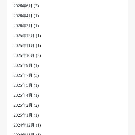
2026年6月
(2)
2026年4月
(1)
2026年2月
(1)
2025年12月
(1)
2025年11月
(1)
2025年10月
(2)
2025年9月
(1)
2025年7月
(3)
2025年5月
(1)
2025年4月
(1)
2025年2月
(2)
2025年1月
(1)
2024年12月
(1)