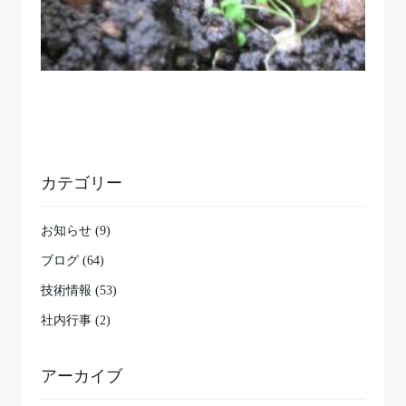
カテゴリー
お知らせ (9)
ブログ (64)
技術情報 (53)
社内行事 (2)
アーカイブ