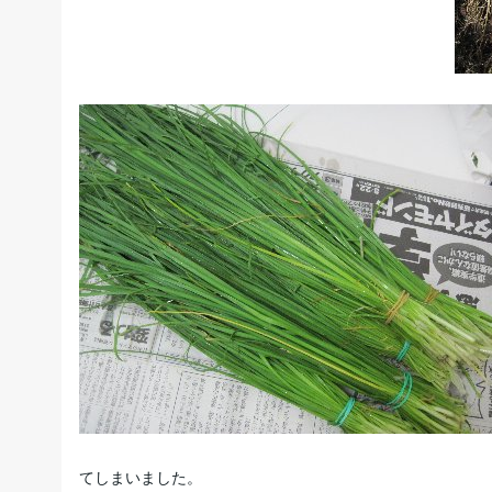
てしまいました。