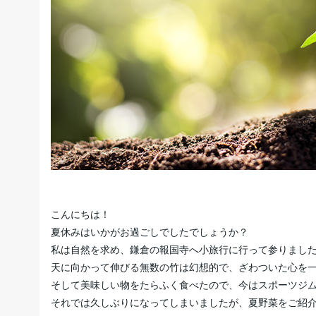
こんにちは！
夏休みはいかがお過ごしでしたでしょうか？
私は自然を求め、鎌倉の報国寺へ小旅行に行って参りまし
天に向かって伸びる無数の竹は幻想的で、ざわついた心を
そして美味しい物をたらふく食べたので、今はスポーツジ
それでは久しぶりになってしまいましたが、夏野菜をご紹介