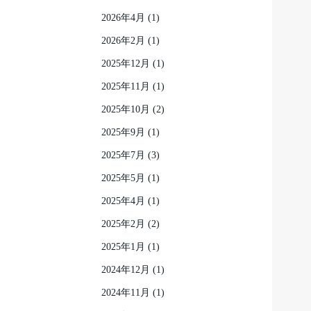
2026年4月
(1)
2026年2月
(1)
2025年12月
(1)
2025年11月
(1)
2025年10月
(2)
2025年9月
(1)
2025年7月
(3)
2025年5月
(1)
2025年4月
(1)
2025年2月
(2)
2025年1月
(1)
2024年12月
(1)
2024年11月
(1)