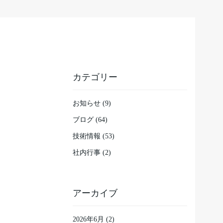
カテゴリー
お知らせ (9)
ブログ (64)
技術情報 (53)
社内行事 (2)
アーカイブ
2026年6月
(2)