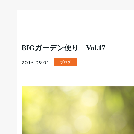
BIGガーデン便り Vol.17
2015.09.01
ブログ