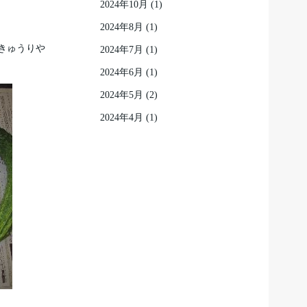
2024年10月
(1)
2024年8月
(1)
きゅうりや
2024年7月
(1)
2024年6月
(1)
2024年5月
(2)
2024年4月
(1)