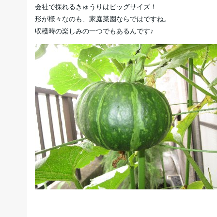
会社で採れるきゅうりはビッグサイズ！
形が様々なのも、家庭菜園ならではですね。
収穫時の楽しみの一つでもあるんです♪