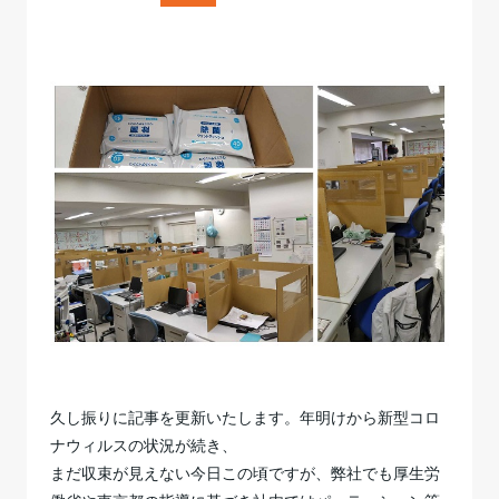
久し振りに記事を更新いたします。年明けから新型コロ
ナウィルスの状況が続き、
まだ収束が見えない今日この頃ですが、弊社でも厚生労