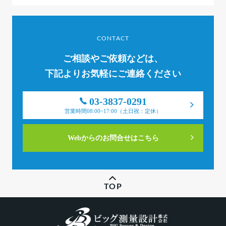
CONTACT
ご相談やご依頼などは、
下記よりお気軽にご連絡ください
03-3837-0291
営業時間08:00~17:00（土日祝：定休）
Webからのお問合せはこちら
TOP