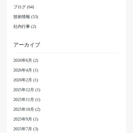
ブログ (64)
技術情報 (53)
社内行事 (2)
アーカイブ
2026年6月
(2)
2026年4月
(1)
2026年2月
(1)
2025年12月
(1)
2025年11月
(1)
2025年10月
(2)
2025年9月
(1)
2025年7月
(3)