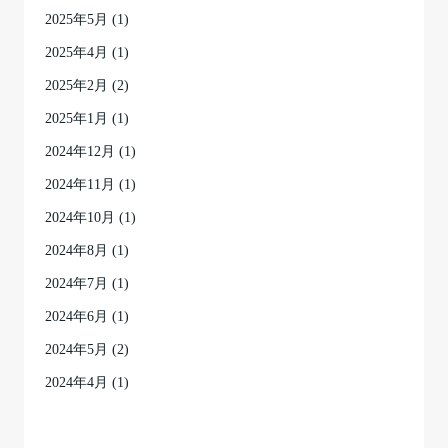
2025年5月
(1)
2025年4月
(1)
2025年2月
(2)
2025年1月
(1)
2024年12月
(1)
2024年11月
(1)
2024年10月
(1)
2024年8月
(1)
2024年7月
(1)
2024年6月
(1)
2024年5月
(2)
2024年4月
(1)