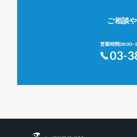
ご相談
営業時間08:00
03-3