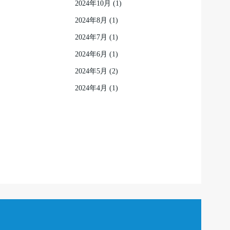
2024年10月
(1)
2024年8月
(1)
2024年7月
(1)
2024年6月
(1)
2024年5月
(2)
2024年4月
(1)