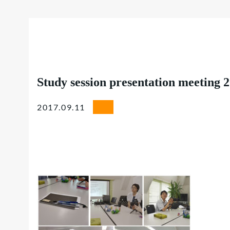
Study session presentation meeting 
2017.09.11