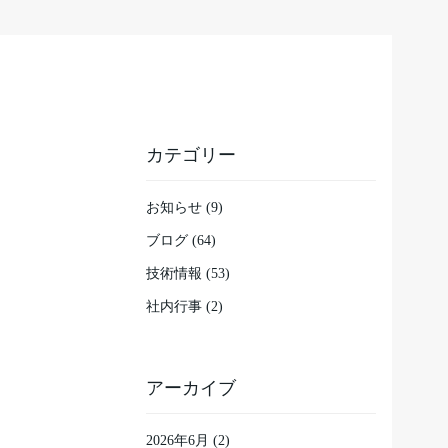
カテゴリー
お知らせ (9)
ブログ (64)
技術情報 (53)
社内行事 (2)
アーカイブ
2026年6月
(2)