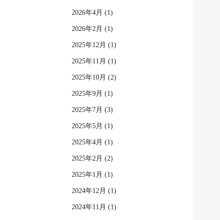
2026年4月
(1)
2026年2月
(1)
2025年12月
(1)
2025年11月
(1)
2025年10月
(2)
2025年9月
(1)
2025年7月
(3)
2025年5月
(1)
2025年4月
(1)
2025年2月
(2)
2025年1月
(1)
2024年12月
(1)
2024年11月
(1)