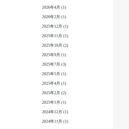
2026年4月
(1)
2026年2月
(1)
2025年12月
(1)
2025年11月
(1)
2025年10月
(2)
2025年9月
(1)
2025年7月
(3)
2025年5月
(1)
2025年4月
(1)
2025年2月
(2)
2025年1月
(1)
2024年12月
(1)
2024年11月
(1)