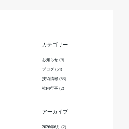
カテゴリー
お知らせ (9)
ブログ (64)
技術情報 (53)
社内行事 (2)
アーカイブ
2026年6月
(2)