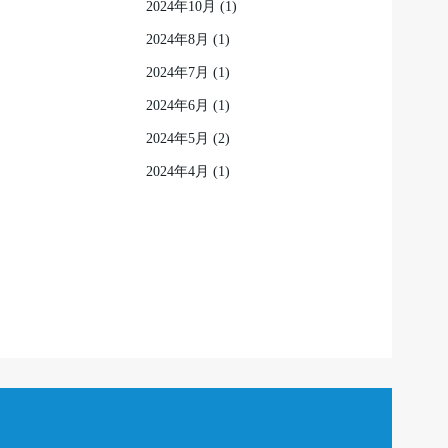
2024年10月
(1)
2024年8月
(1)
2024年7月
(1)
2024年6月
(1)
2024年5月
(2)
2024年4月
(1)