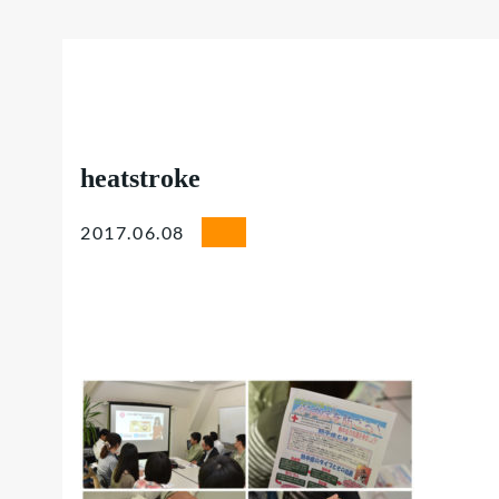
heatstroke
2017.06.08