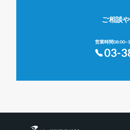
ご相談
営業時間08:00
03-3