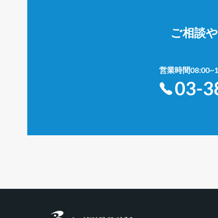
ご相談
営業時間08:00
03-3