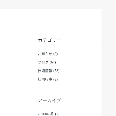
カテゴリー
お知らせ (9)
ブログ (64)
技術情報 (53)
社内行事 (2)
アーカイブ
2026年6月
(2)