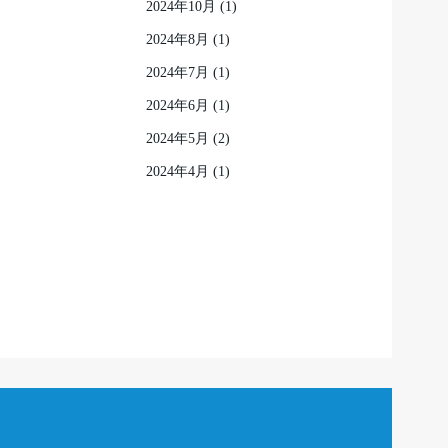
2024年10月
(1)
2024年8月
(1)
2024年7月
(1)
2024年6月
(1)
2024年5月
(2)
2024年4月
(1)