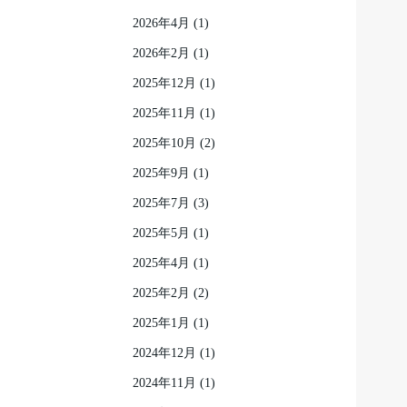
2026年4月
(1)
2026年2月
(1)
2025年12月
(1)
2025年11月
(1)
2025年10月
(2)
2025年9月
(1)
2025年7月
(3)
2025年5月
(1)
2025年4月
(1)
2025年2月
(2)
2025年1月
(1)
2024年12月
(1)
2024年11月
(1)