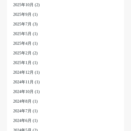
2025年10月
(2)
2025年9月
(1)
2025年7月
(3)
2025年5月
(1)
2025年4月
(1)
2025年2月
(2)
2025年1月
(1)
2024年12月
(1)
2024年11月
(1)
2024年10月
(1)
2024年8月
(1)
2024年7月
(1)
2024年6月
(1)
2024年5月
(2)