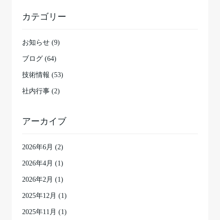
カテゴリー
お知らせ (9)
ブログ (64)
技術情報 (53)
社内行事 (2)
アーカイブ
2026年6月
(2)
2026年4月
(1)
2026年2月
(1)
2025年12月
(1)
2025年11月
(1)