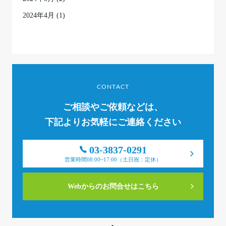
2024年4月
(1)
CONTACT
ご相談やご依頼などは、
下記よりお気軽にご連絡ください
03-3837-0291
営業時間08:00~17:00（土日祝：定休）
Webからのお問合せはこちら