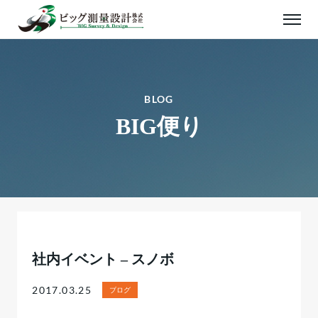
BLOG
BIG便り
社内イベント – スノボ
2017.03.25
ブログ