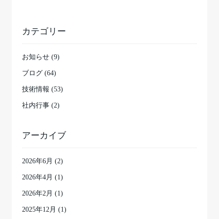
カテゴリー
お知らせ (9)
ブログ (64)
技術情報 (53)
社内行事 (2)
アーカイブ
2026年6月
(2)
2026年4月
(1)
2026年2月
(1)
2025年12月
(1)