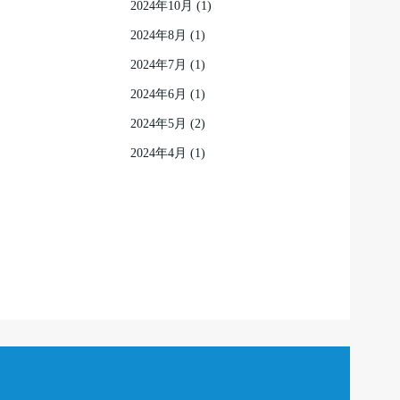
2024年10月
(1)
2024年8月
(1)
2024年7月
(1)
2024年6月
(1)
2024年5月
(2)
2024年4月
(1)