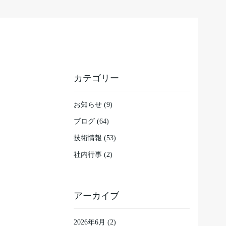
カテゴリー
お知らせ (9)
ブログ (64)
技術情報 (53)
社内行事 (2)
アーカイブ
2026年6月
(2)