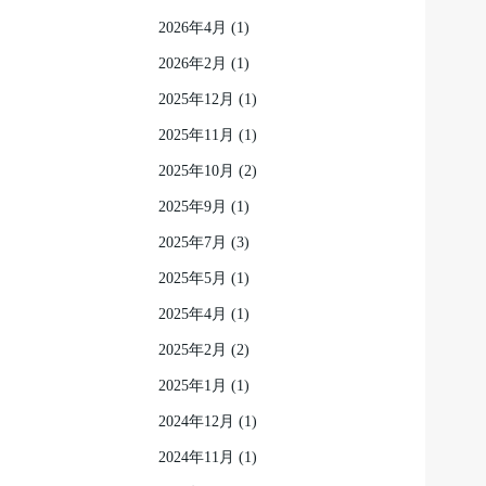
2026年4月
(1)
2026年2月
(1)
2025年12月
(1)
2025年11月
(1)
2025年10月
(2)
2025年9月
(1)
2025年7月
(3)
2025年5月
(1)
2025年4月
(1)
2025年2月
(2)
2025年1月
(1)
2024年12月
(1)
2024年11月
(1)