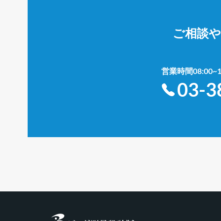
ご相談
営業時間08:00
03-3