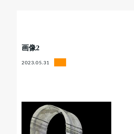
画像2
2023.05.31