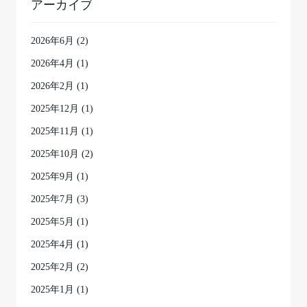
アーカイブ
2026年6月
(2)
2026年4月
(1)
2026年2月
(1)
2025年12月
(1)
2025年11月
(1)
2025年10月
(2)
2025年9月
(1)
2025年7月
(3)
2025年5月
(1)
2025年4月
(1)
2025年2月
(2)
2025年1月
(1)