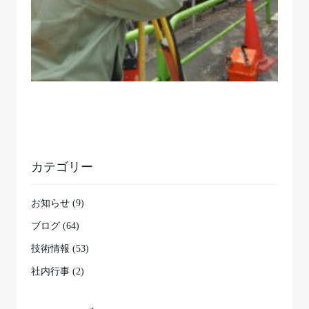
カテゴリー
お知らせ (9)
ブログ (64)
技術情報 (53)
社内行事 (2)