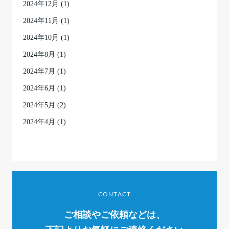
2024年12月
(1)
2024年11月
(1)
2024年10月
(1)
2024年8月
(1)
2024年7月
(1)
2024年6月
(1)
2024年5月
(2)
2024年4月
(1)
CONTACT
ご相談やご依頼などは、