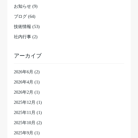
お知らせ (9)
ブログ (64)
技術情報 (53)
社内行事 (2)
アーカイブ
2026年6月
(2)
2026年4月
(1)
2026年2月
(1)
2025年12月
(1)
2025年11月
(1)
2025年10月
(2)
2025年9月
(1)