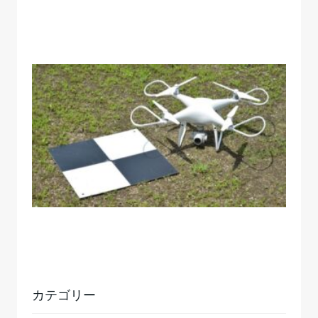
カテゴリー