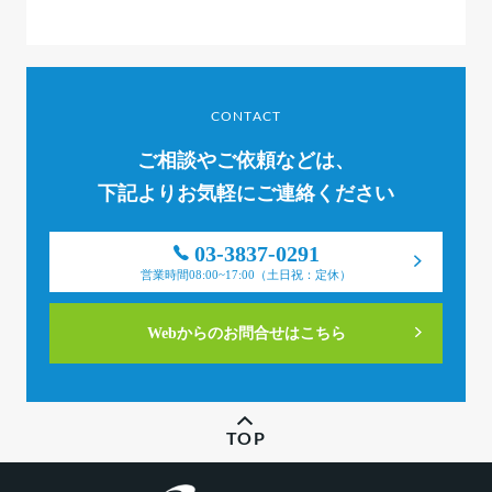
CONTACT
ご相談やご依頼などは、
下記よりお気軽にご連絡ください
03-3837-0291
営業時間08:00~17:00（土日祝：定休）
Webからのお問合せはこちら
TOP