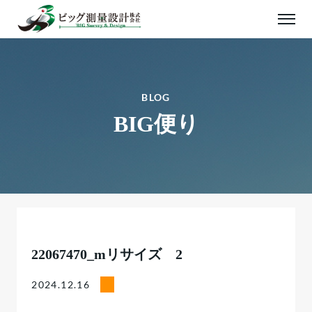
BLOG
BIG便り
22067470_mリサイズ 2
2024.12.16