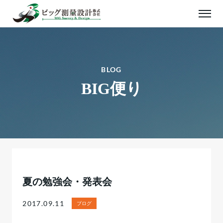
BLOG
BIG便り
夏の勉強会・発表会
2017.09.11
ブログ