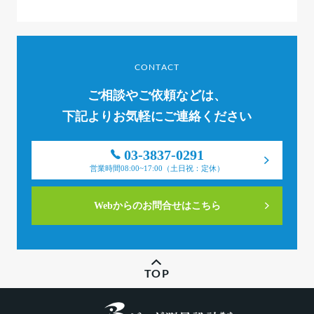
CONTACT
ご相談やご依頼などは、
下記よりお気軽にご連絡ください
03-3837-0291
営業時間08:00~17:00（土日祝：定休）
Webからのお問合せはこちら
TOP