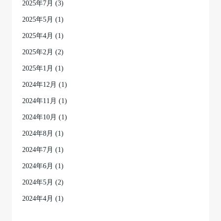
2025年7月
(3)
2025年5月
(1)
2025年4月
(1)
2025年2月
(2)
2025年1月
(1)
2024年12月
(1)
2024年11月
(1)
2024年10月
(1)
2024年8月
(1)
2024年7月
(1)
2024年6月
(1)
2024年5月
(2)
2024年4月
(1)