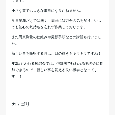
てます。
小さな事でも大きな事故になりかねません。
測量業務だけでは無く、周囲には万全の気を配り、いつ
でも初心の気持ちを忘れず作業しております。
また写真測量の仕組みや撮影手順などの講習も行いまし
た。
新しい事を吸収する時は、目の輝きもキラキラですね！
年2回行われる勉強会では、他部署で行われる勉強会に参
加できるので、新しい事を覚える良い機会となってま
す！！
カテゴリー