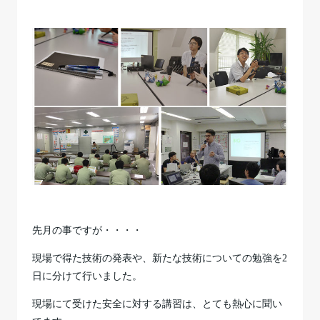
先月の事ですが・・・・
現場で得た技術の発表や、新たな技術についての勉強を2
日に分けて行いました。
現場にて受けた安全に対する講習は、とても熱心に聞い