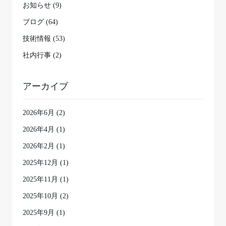
お知らせ (9)
ブログ (64)
技術情報 (53)
社内行事 (2)
アーカイブ
2026年6月
(2)
2026年4月
(1)
2026年2月
(1)
2025年12月
(1)
2025年11月
(1)
2025年10月
(2)
2025年9月
(1)