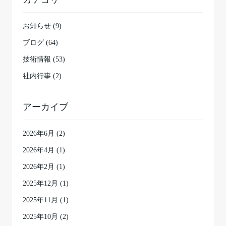
お知らせ (9)
ブログ (64)
技術情報 (53)
社内行事 (2)
アーカイブ
2026年6月
(2)
2026年4月
(1)
2026年2月
(1)
2025年12月
(1)
2025年11月
(1)
2025年10月
(2)