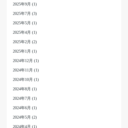
2025年9月
(1)
2025年7月
(3)
2025年5月
(1)
2025年4月
(1)
2025年2月
(2)
2025年1月
(1)
2024年12月
(1)
2024年11月
(1)
2024年10月
(1)
2024年8月
(1)
2024年7月
(1)
2024年6月
(1)
2024年5月
(2)
2024年4月
(1)