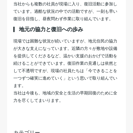
当社からも複数の社員が現場に入り、復旧活動に参加し
ています。過酷な状況の中での活動ですが、一刻も早い
復旧を目指し、昼夜問わず作業に取り組んでいます。
地元の協力と復旧への歩み
現場では困難な状況が続いていますが、地元住民の協力
が大きな支えになっています。近隣の方々が敷地や設備
を提供してくださるなど、温かい支援のおかげで活動を
続けることができています。復旧作業の見通しは依然と
して不透明ですが、現場の社員たちは「今できることを
一つずつ確実に進めていく」という思いで取り組んでい
ます。
当社は今後も、地域の安全と生活の早期回復のために全
力を尽くしてまいります。
カテゴリー