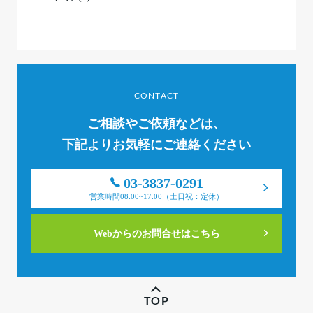
CONTACT
ご相談やご依頼などは、
下記よりお気軽にご連絡ください
03-3837-0291
営業時間08:00~17:00（土日祝：定休）
Webからのお問合せはこちら
TOP