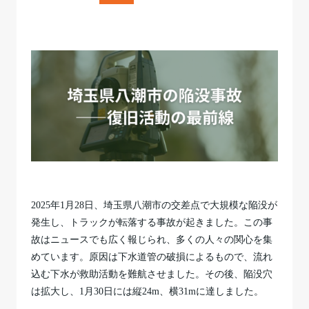
2025年1月28日、埼玉県八潮市の交差点で大規模な陥没が
発生し、トラックが転落する事故が起きました。この事
故はニュースでも広く報じられ、多くの人々の関心を集
めています。原因は下水道管の破損によるもので、流れ
込む下水が救助活動を難航させました。その後、陥没穴
は拡大し、1月30日には縦24m、横31mに達しました。