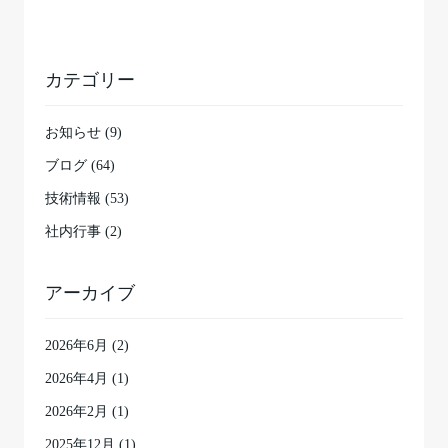
カテゴリー
お知らせ (9)
ブログ (64)
技術情報 (53)
社内行事 (2)
アーカイブ
2026年6月
(2)
2026年4月
(1)
2026年2月
(1)
2025年12月
(1)