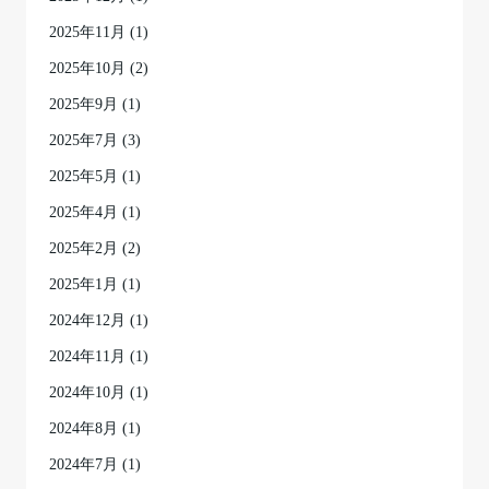
2025年11月
(1)
2025年10月
(2)
2025年9月
(1)
2025年7月
(3)
2025年5月
(1)
2025年4月
(1)
2025年2月
(2)
2025年1月
(1)
2024年12月
(1)
2024年11月
(1)
2024年10月
(1)
2024年8月
(1)
2024年7月
(1)