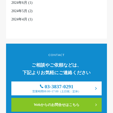
2024年6月
(1)
2024年5月
(2)
2024年4月
(1)
CONTACT
ご相談やご依頼などは、
下記よりお気軽にご連絡ください
03-3837-0291
営業時間08:00~17:00（土日祝：定休）
Webからのお問合せはこちら