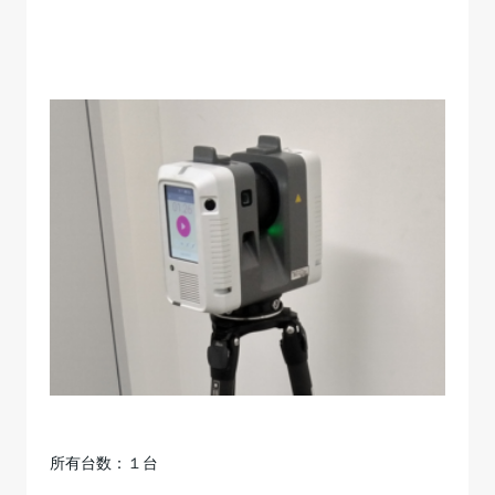
所有台数：１台