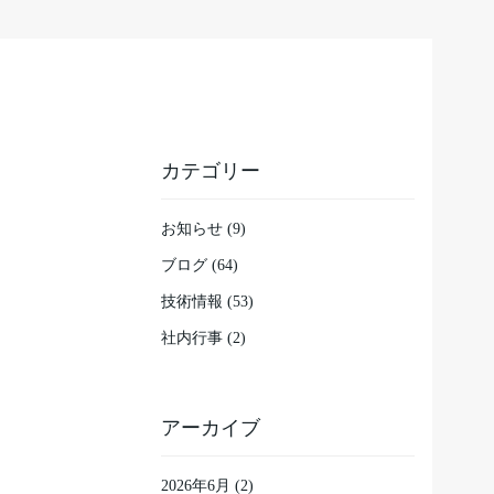
カテゴリー
お知らせ (9)
ブログ (64)
技術情報 (53)
社内行事 (2)
アーカイブ
2026年6月
(2)