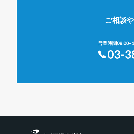
ご相談
営業時間08:00
03-3