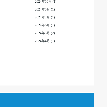
2024年10月
(1)
2024年8月
(1)
2024年7月
(1)
2024年6月
(1)
2024年5月
(2)
2024年4月
(1)