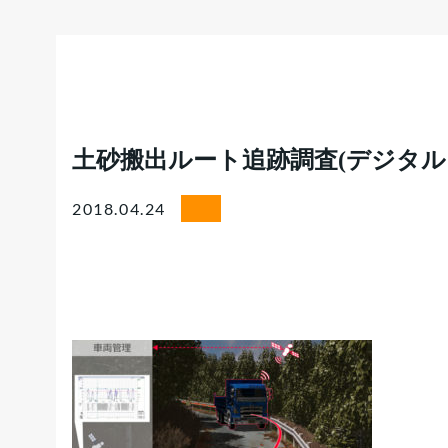
土砂搬出ルート追跡調査(デジタル
2018.04.24