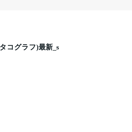
タコグラフ)最新_s