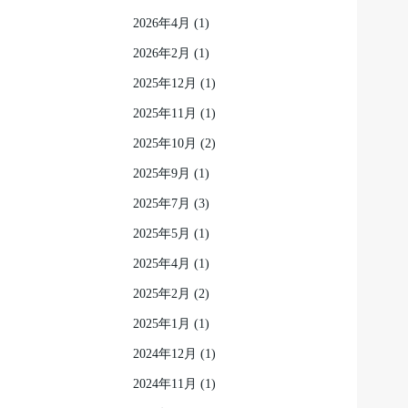
2026年4月
(1)
2026年2月
(1)
2025年12月
(1)
2025年11月
(1)
2025年10月
(2)
2025年9月
(1)
2025年7月
(3)
2025年5月
(1)
2025年4月
(1)
2025年2月
(2)
2025年1月
(1)
2024年12月
(1)
2024年11月
(1)