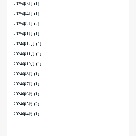
2025年5月
(1)
2025年4月
(1)
2025年2月
(2)
2025年1月
(1)
2024年12月
(1)
2024年11月
(1)
2024年10月
(1)
2024年8月
(1)
2024年7月
(1)
2024年6月
(1)
2024年5月
(2)
2024年4月
(1)