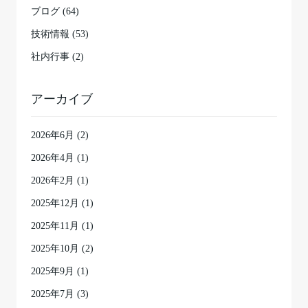
ブログ (64)
技術情報 (53)
社内行事 (2)
アーカイブ
2026年6月
(2)
2026年4月
(1)
2026年2月
(1)
2025年12月
(1)
2025年11月
(1)
2025年10月
(2)
2025年9月
(1)
2025年7月
(3)