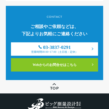
CONTACT
ご相談やご依頼などは、
下記よりお気軽にご連絡ください
03-3837-0291
営業時間08:00~17:00（土日祝：定休）
Webからのお問合せはこちら
TOP