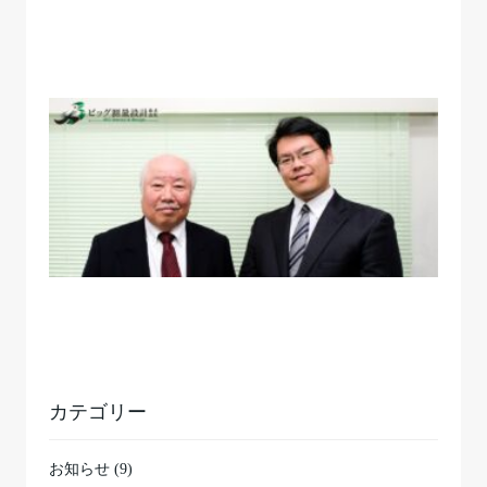
カテゴリー
お知らせ (9)