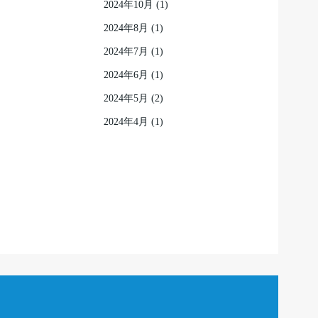
2024年10月
(1)
2024年8月
(1)
2024年7月
(1)
2024年6月
(1)
2024年5月
(2)
2024年4月
(1)