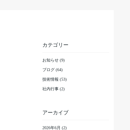
カテゴリー
お知らせ (9)
ブログ (64)
技術情報 (53)
社内行事 (2)
アーカイブ
2026年6月
(2)