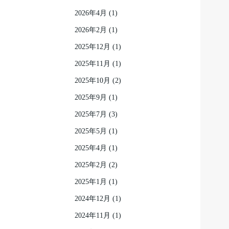
2026年4月
(1)
2026年2月
(1)
2025年12月
(1)
2025年11月
(1)
2025年10月
(2)
2025年9月
(1)
2025年7月
(3)
2025年5月
(1)
2025年4月
(1)
2025年2月
(2)
2025年1月
(1)
2024年12月
(1)
2024年11月
(1)