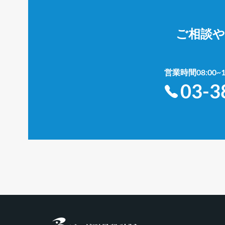
ご相談
営業時間08:00
03-3