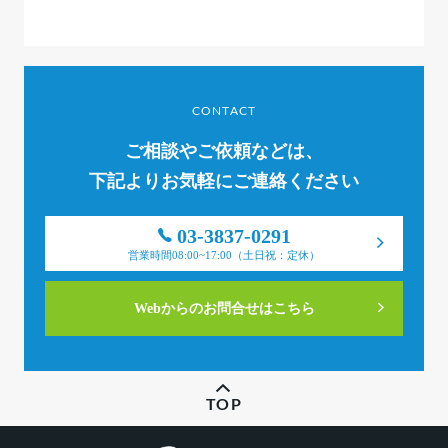
CONTACT
ご相談やご依頼などは、
下記よりお気軽にご連絡ください
03-3837-0291
営業時間08:00~17:00（土日祝：定休）
Webからのお問合せはこちら
TOP