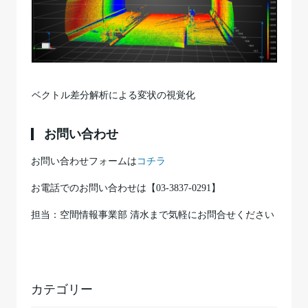
ベクトル差分解析による変状の視覚化
お問い合わせ
お問い合わせフォームは
コチラ
お電話でのお問い合わせは【03-3837-0291】
担当：空間情報事業部 清水まで気軽にお問合せください
カテゴリー