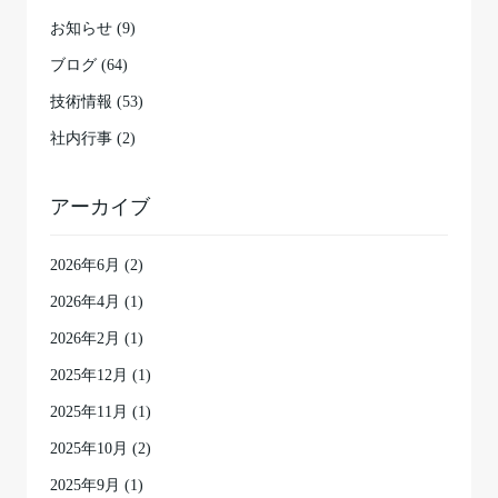
お知らせ (9)
ブログ (64)
技術情報 (53)
社内行事 (2)
アーカイブ
2026年6月
(2)
2026年4月
(1)
2026年2月
(1)
2025年12月
(1)
2025年11月
(1)
2025年10月
(2)
2025年9月
(1)