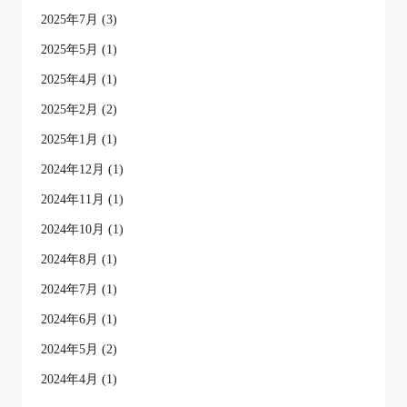
2025年7月
(3)
2025年5月
(1)
2025年4月
(1)
2025年2月
(2)
2025年1月
(1)
2024年12月
(1)
2024年11月
(1)
2024年10月
(1)
2024年8月
(1)
2024年7月
(1)
2024年6月
(1)
2024年5月
(2)
2024年4月
(1)