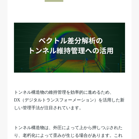
トンネル構造物の維持管理を効率的に進めるため、
DX（デジタルトランスフォーメーション）を活用した新
しい管理手法が注目されています。
トンネル構造物は、外圧によって上から押しつぶされた
り、老朽化によって歪みが生じる場合があります。これ