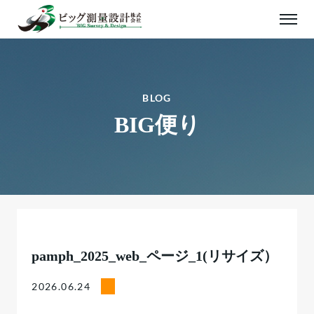
BLOG
BIG便り
pamph_2025_web_ページ_1(リサイズ）
2026.06.24