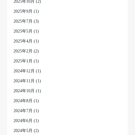
2025年10月
(2)
2025年9月
(1)
2025年7月
(3)
2025年5月
(1)
2025年4月
(1)
2025年2月
(2)
2025年1月
(1)
2024年12月
(1)
2024年11月
(1)
2024年10月
(1)
2024年8月
(1)
2024年7月
(1)
2024年6月
(1)
2024年5月
(2)