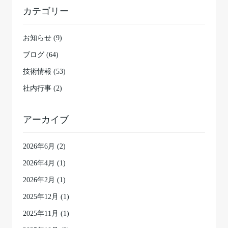
カテゴリー
お知らせ (9)
ブログ (64)
技術情報 (53)
社内行事 (2)
アーカイブ
2026年6月
(2)
2026年4月
(1)
2026年2月
(1)
2025年12月
(1)
2025年11月
(1)