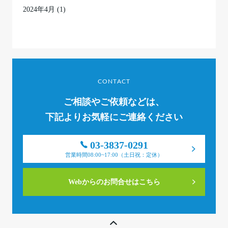
2024年4月
(1)
CONTACT
ご相談やご依頼などは、
下記よりお気軽にご連絡ください
03-3837-0291
営業時間08:00~17:00（土日祝：定休）
Webからのお問合せはこちら