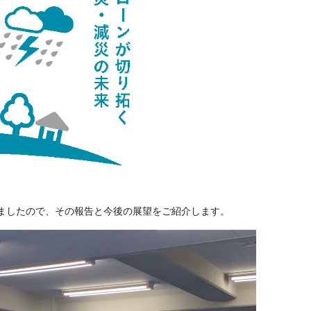
ましたので、その報告と今後の展望をご紹介します。