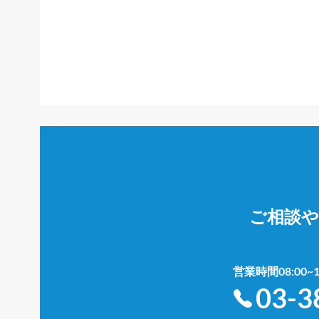
ご相談
営業時間08:00
03-3