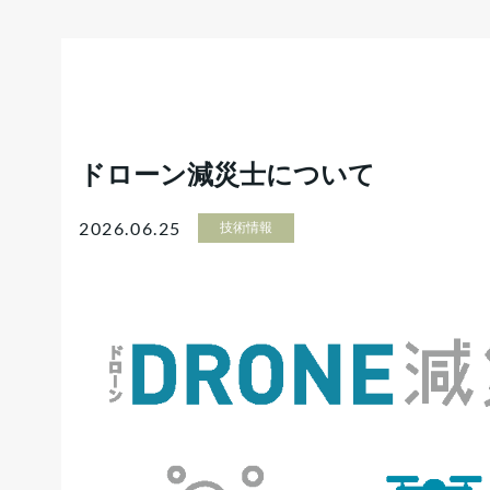
ドローン減災士について
2026.06.25
技術情報