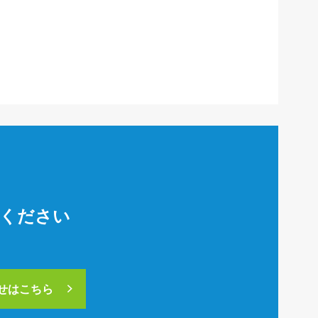
絡ください
合せはこちら