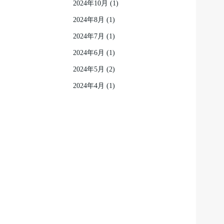
2024年10月
(1)
2024年8月
(1)
2024年7月
(1)
2024年6月
(1)
2024年5月
(2)
2024年4月
(1)