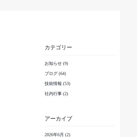
カテゴリー
お知らせ (9)
ブログ (64)
技術情報 (53)
社内行事 (2)
アーカイブ
2026年6月
(2)