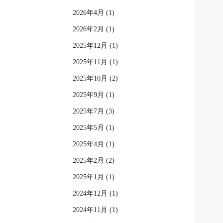
2026年4月
(1)
2026年2月
(1)
2025年12月
(1)
2025年11月
(1)
2025年10月
(2)
2025年9月
(1)
2025年7月
(3)
2025年5月
(1)
2025年4月
(1)
2025年2月
(2)
2025年1月
(1)
2024年12月
(1)
2024年11月
(1)