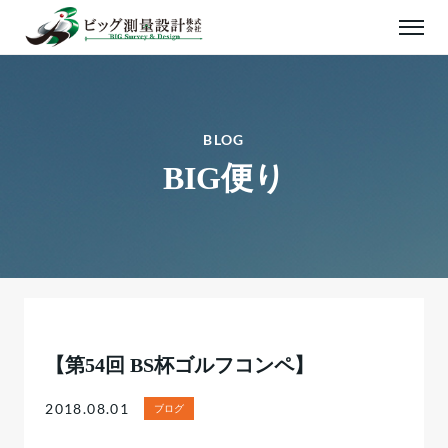
BLOG
BIG便り
【第54回 BS杯ゴルフコンペ】
2018.08.01
ブログ