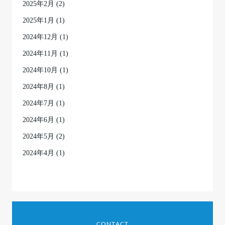
2025年2月
(2)
2025年1月
(1)
2024年12月
(1)
2024年11月
(1)
2024年10月
(1)
2024年8月
(1)
2024年7月
(1)
2024年6月
(1)
2024年5月
(2)
2024年4月
(1)
CONTACT