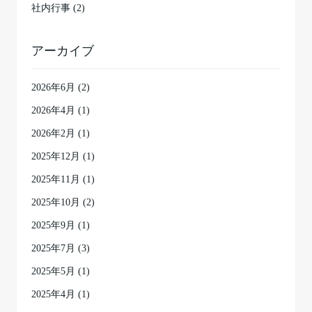
社内行事 (2)
アーカイブ
2026年6月
(2)
2026年4月
(1)
2026年2月
(1)
2025年12月
(1)
2025年11月
(1)
2025年10月
(2)
2025年9月
(1)
2025年7月
(3)
2025年5月
(1)
2025年4月
(1)