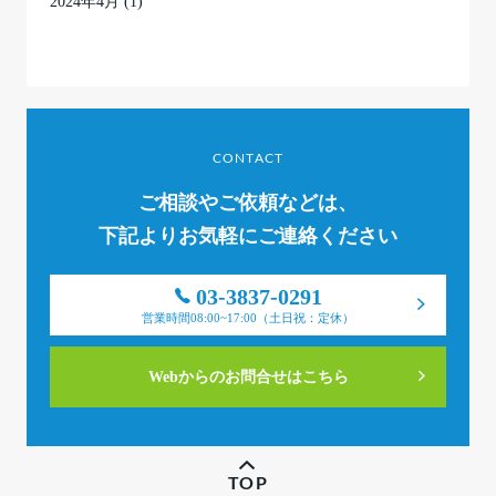
2024年4月
(1)
CONTACT
ご相談やご依頼などは、
下記よりお気軽にご連絡ください
03-3837-0291
営業時間08:00~17:00（土日祝：定休）
Webからのお問合せはこちら
TOP