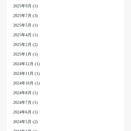
2025年9月
(1)
2025年7月
(3)
2025年5月
(1)
2025年4月
(1)
2025年2月
(2)
2025年1月
(1)
2024年12月
(1)
2024年11月
(1)
2024年10月
(1)
2024年8月
(1)
2024年7月
(1)
2024年6月
(1)
2024年5月
(2)