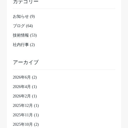
カテゴリー
お知らせ (9)
ブログ (64)
技術情報 (53)
社内行事 (2)
アーカイブ
2026年6月
(2)
2026年4月
(1)
2026年2月
(1)
2025年12月
(1)
2025年11月
(1)
2025年10月
(2)